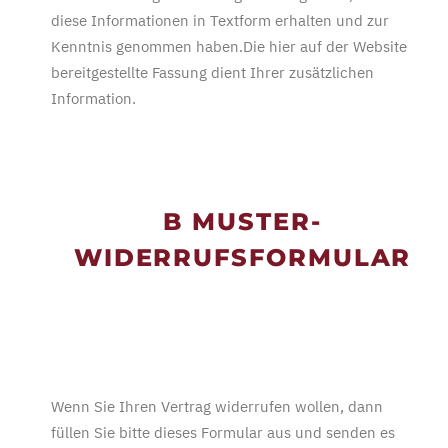
diese Informationen in Textform erhalten und zur
Kenntnis genommen haben.Die hier auf der Website
bereitgestellte Fassung dient Ihrer zusätzlichen
Information.
B MUSTER-
WIDERRUFSFORMULAR
Wenn Sie Ihren Vertrag widerrufen wollen, dann
füllen Sie bitte dieses Formular aus und senden es