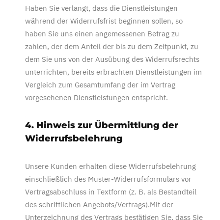
Haben Sie verlangt, dass die Dienstleistungen
während der Widerrufsfrist beginnen sollen, so
haben Sie uns einen angemessenen Betrag zu
zahlen, der dem Anteil der bis zu dem Zeitpunkt, zu
dem Sie uns von der Ausübung des Widerrufsrechts
unterrichten, bereits erbrachten Dienstleistungen im
Vergleich zum Gesamtumfang der im Vertrag
vorgesehenen Dienstleistungen entspricht.
4. Hinweis zur Übermittlung der
Widerrufsbelehrung
Unsere Kunden erhalten diese Widerrufsbelehrung
einschließlich des Muster-Widerrufsformulars vor
Vertragsabschluss in Textform (z. B. als Bestandteil
des schriftlichen Angebots/Vertrags).Mit der
Unterzeichnung des Vertrags bestätigen Sie, dass Sie