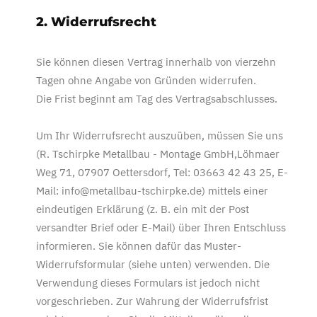
2. Widerrufsrecht
Sie können diesen Vertrag innerhalb von vierzehn
Tagen ohne Angabe von Gründen widerrufen.
Die Frist beginnt am Tag des Vertragsabschlusses.
Um Ihr Widerrufsrecht auszuüben, müssen Sie uns
(R. Tschirpke Metallbau - Montage GmbH,Löhmaer
Weg 71, 07907 Oettersdorf, Tel: 03663 42 43 25, E-
Mail: info@metallbau-tschirpke.de) mittels einer
eindeutigen Erklärung (z. B. ein mit der Post
versandter Brief oder E-Mail) über Ihren Entschluss
informieren. Sie können dafür das Muster-
Widerrufsformular (siehe unten) verwenden. Die
Verwendung dieses Formulars ist jedoch nicht
vorgeschrieben. Zur Wahrung der Widerrufsfrist