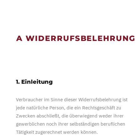
A WIDERRUFSBELEHRUNG
1. Einleitung
Verbraucher im Sinne dieser Widerrufsbelehrung ist
jede natürliche Person, die ein Rechtsgeschäft zu
Zwecken abschließt, die überwiegend weder ihrer
gewerblichen noch ihrer selbständigen beruflichen
Tätigkeit zugerechnet werden können.