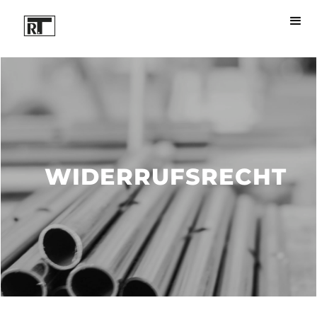
WIDERRUFSRECHT