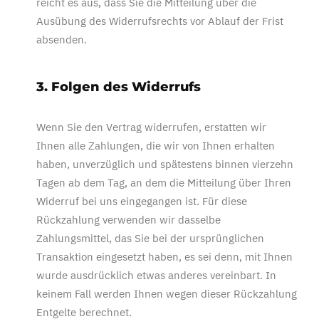
reicht es aus, dass Sie die Mitteilung über die
Ausübung des Widerrufsrechts vor Ablauf der Frist
absenden.
3. Folgen des Widerrufs
Wenn Sie den Vertrag widerrufen, erstatten wir
Ihnen alle Zahlungen, die wir von Ihnen erhalten
haben, unverzüglich und spätestens binnen vierzehn
Tagen ab dem Tag, an dem die Mitteilung über Ihren
Widerruf bei uns eingegangen ist. Für diese
Rückzahlung verwenden wir dasselbe
Zahlungsmittel, das Sie bei der ursprünglichen
Transaktion eingesetzt haben, es sei denn, mit Ihnen
wurde ausdrücklich etwas anderes vereinbart. In
keinem Fall werden Ihnen wegen dieser Rückzahlung
Entgelte berechnet.